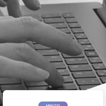
MINUTES