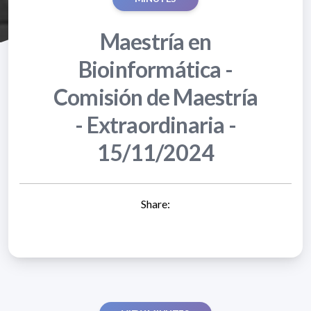
Maestría en
Bioinformática -
Comisión de Maestría
- Extraordinaria -
15/11/2024
Share: