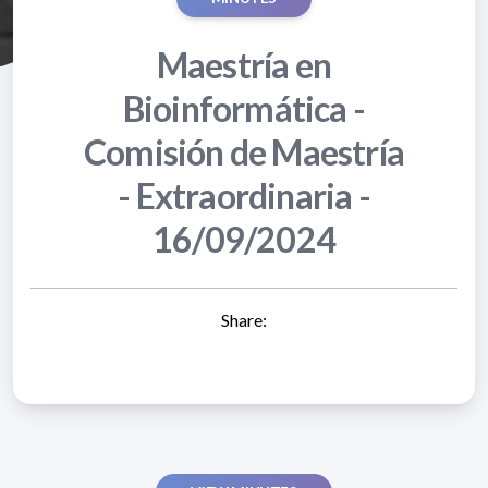
Maestría en
Bioinformática -
Comisión de Maestría
- Extraordinaria -
16/09/2024
Share: