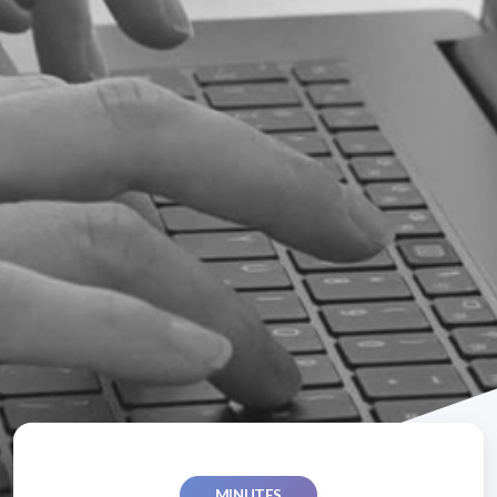
MINUTES