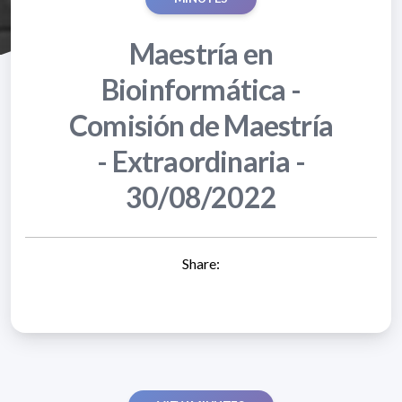
Maestría en
Bioinformática -
Comisión de Maestría
- Extraordinaria -
30/08/2022
Share: