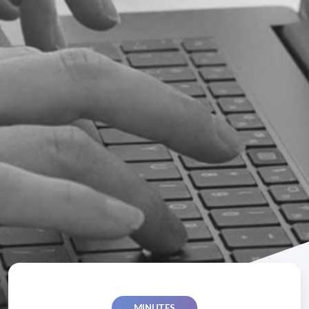
MINUTES