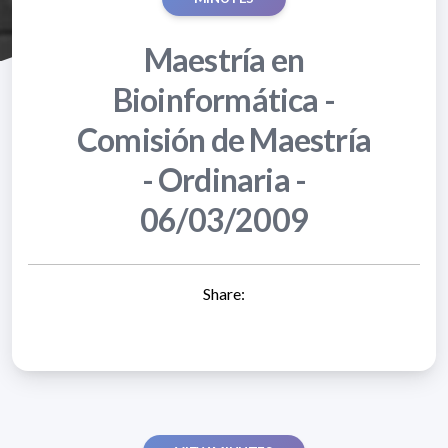
Maestría en
Bioinformática -
Comisión de Maestría
- Ordinaria -
06/03/2009
Share: