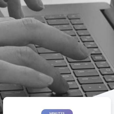
MINUTES