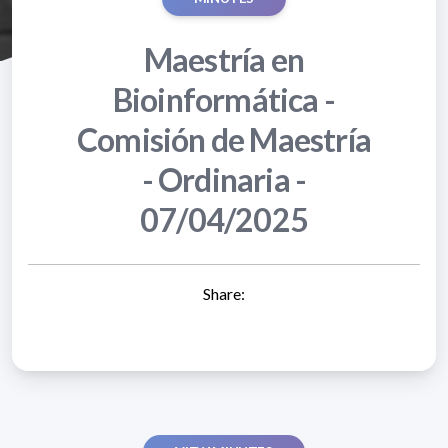
Maestría en
Bioinformática -
Comisión de Maestría
- Ordinaria -
07/04/2025
Share: