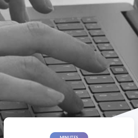
MINUTES