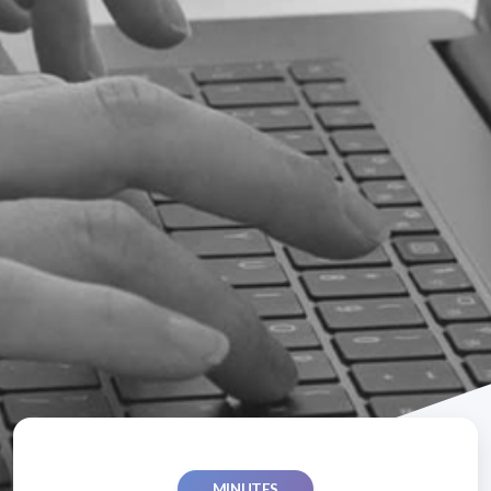
MINUTES