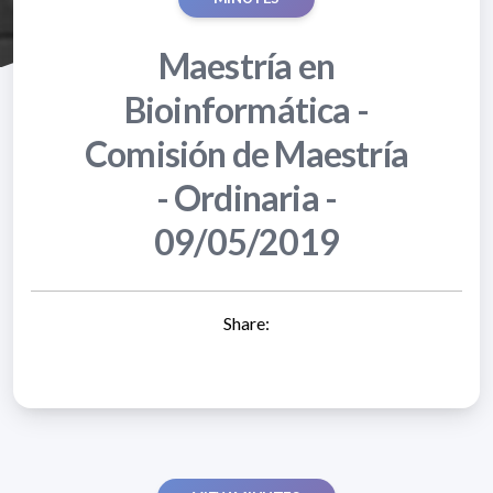
Maestría en
Bioinformática -
Comisión de Maestría
- Ordinaria -
09/05/2019
Share: