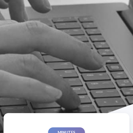
MINUTES