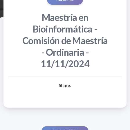
Maestría en
Bioinformática -
Comisión de Maestría
- Ordinaria -
11/11/2024
Share: