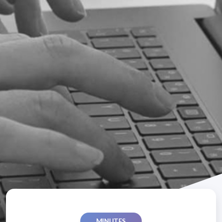
MINUTES