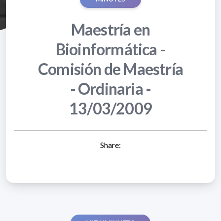
Maestría en
Bioinformática -
Comisión de Maestría
- Ordinaria -
13/03/2009
Share: