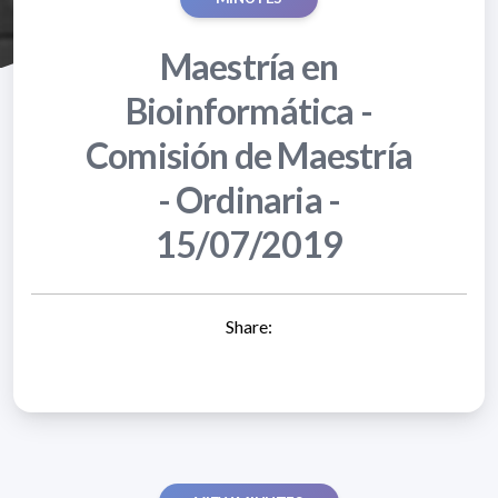
Maestría en
Bioinformática -
Comisión de Maestría
- Ordinaria -
15/07/2019
Share: