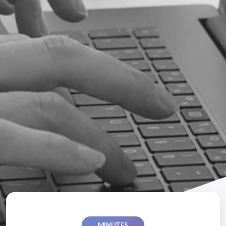
MINUTES