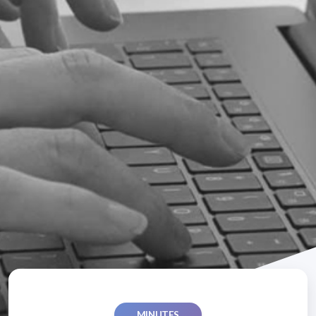
MINUTES