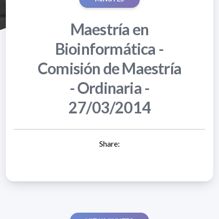
Maestría en
Bioinformática -
Comisión de Maestría
- Ordinaria -
27/03/2014
Share: