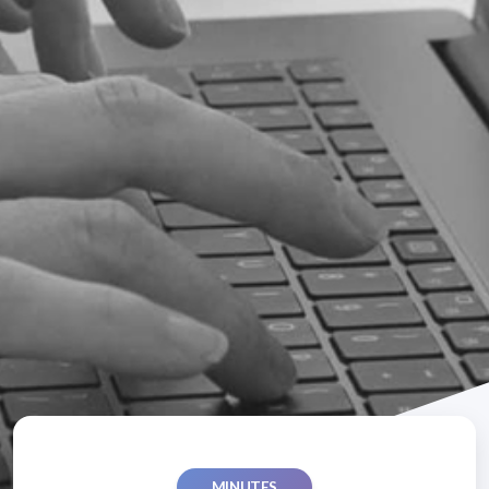
MINUTES