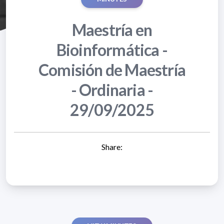
Maestría en
Bioinformática -
Comisión de Maestría
- Ordinaria -
29/09/2025
Share: