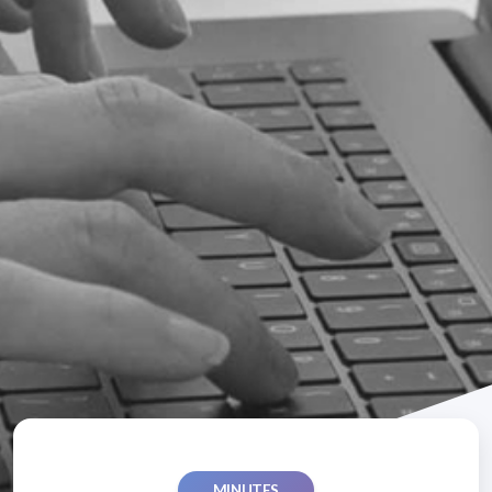
MINUTES