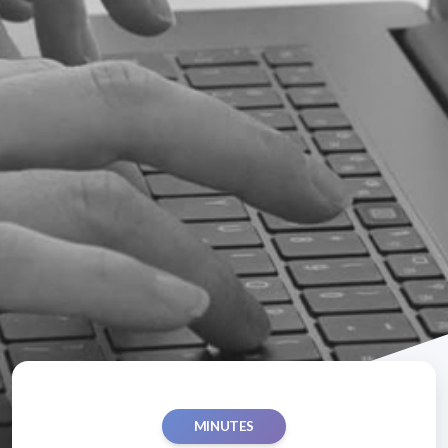
MINUTES