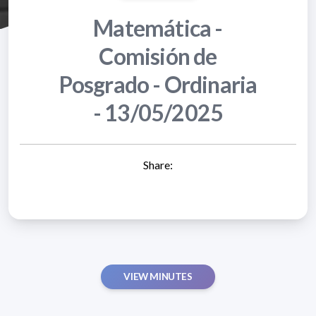
Matemática -
Comisión de
Posgrado - Ordinaria
- 13/05/2025
Share:
VIEW MINUTES