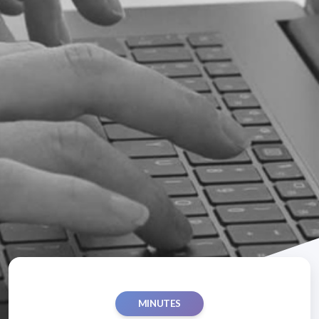
MINUTES