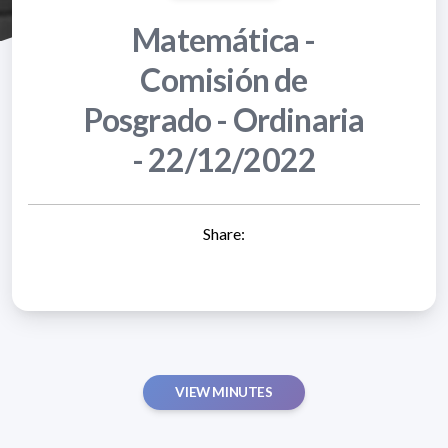
Matemática -
Comisión de
Posgrado - Ordinaria
- 22/12/2022
Share:
VIEW MINUTES