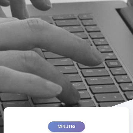
MINUTES