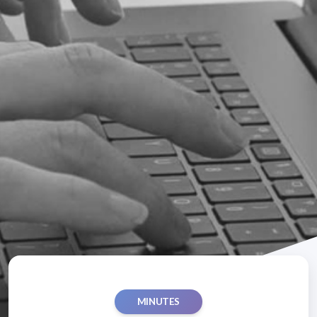
MINUTES