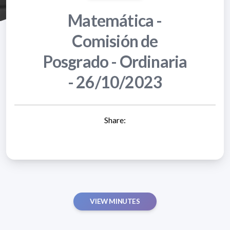
Matemática -
Comisión de
Posgrado - Ordinaria
- 26/10/2023
Share:
VIEW MINUTES