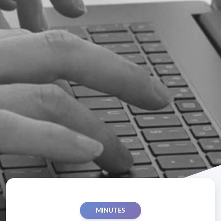
MINUTES