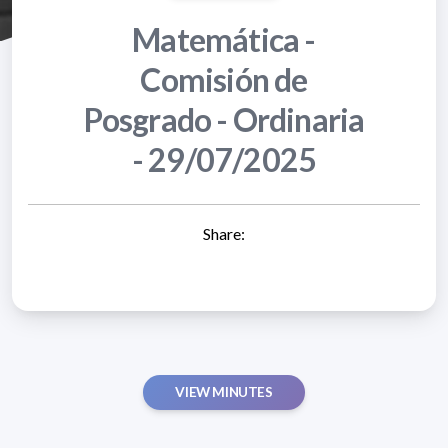
Matemática -
Comisión de
Posgrado - Ordinaria
- 29/07/2025
Share:
VIEW MINUTES