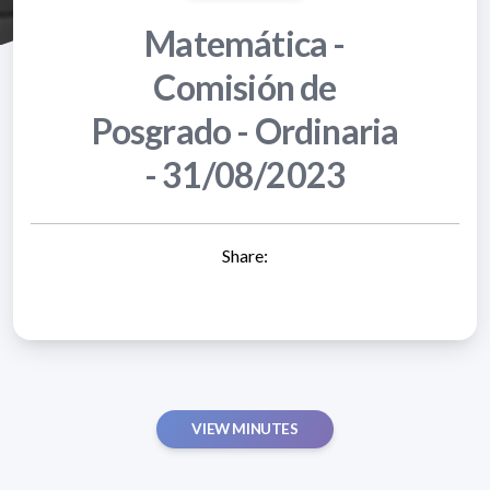
Matemática -
Comisión de
Posgrado - Ordinaria
- 31/08/2023
Share:
VIEW MINUTES