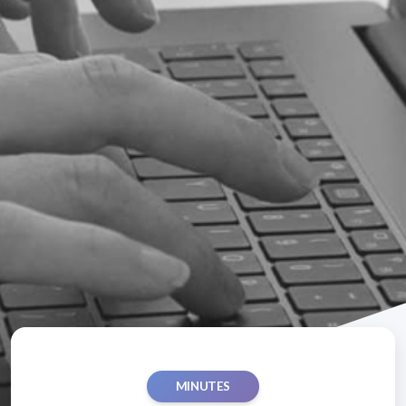
MINUTES