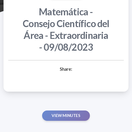
Matemática -
Consejo Científico del
Área - Extraordinaria
- 09/08/2023
Share:
VIEW MINUTES