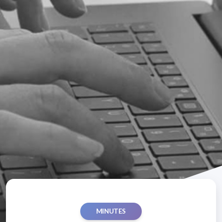
MINUTES