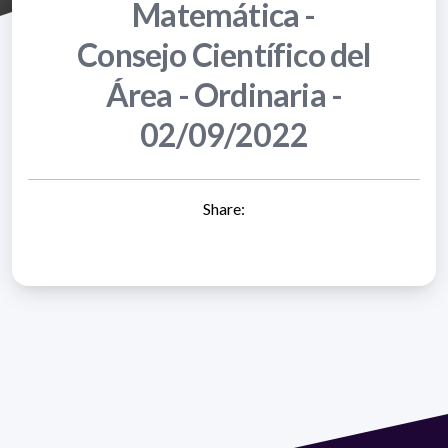
Matemática -
Consejo Científico del
Área - Ordinaria -
02/09/2022
Share: