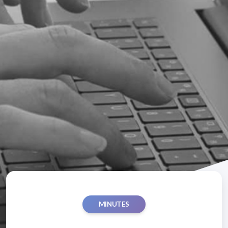
MINUTES