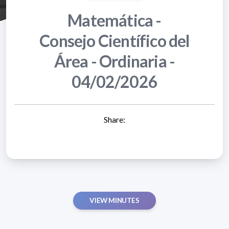
Matemática -
Consejo Científico del
Área - Ordinaria -
04/02/2026
Share:
VIEW MINUTES