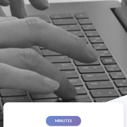
MINUTES