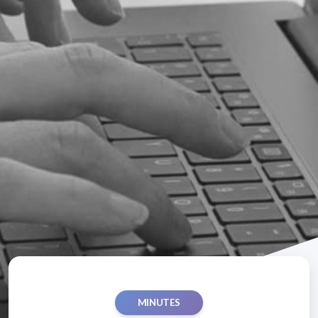
MINUTES