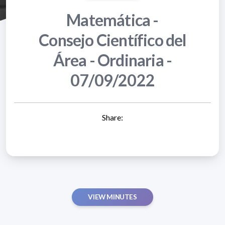
Matemática -
Consejo Científico del
Área - Ordinaria -
07/09/2022
Share:
VIEW MINUTES