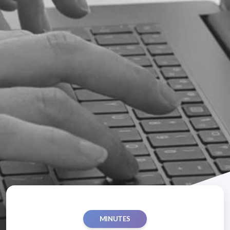
MINUTES