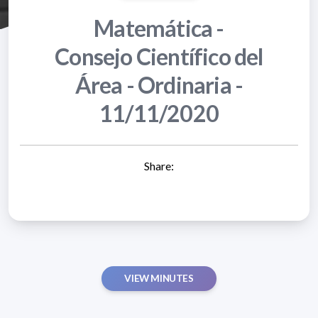
Matemática -
Consejo Científico del
Área - Ordinaria -
11/11/2020
Share:
VIEW MINUTES