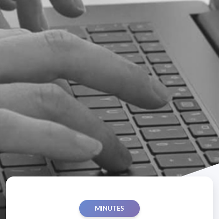
MINUTES