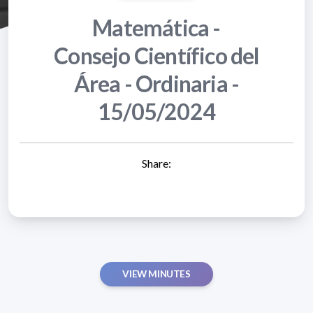
Matemática -
Consejo Científico del
Área - Ordinaria -
15/05/2024
Share:
VIEW MINUTES