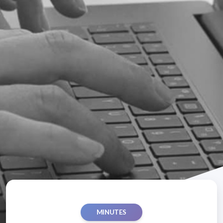
MINUTES