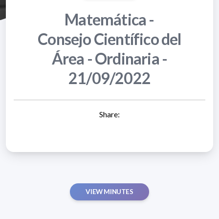
Matemática -
Consejo Científico del
Área - Ordinaria -
21/09/2022
Share:
VIEW MINUTES