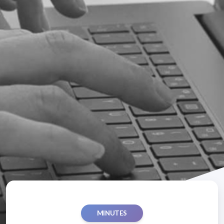
MINUTES