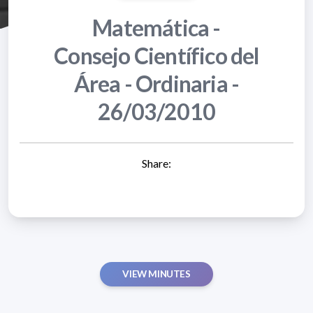
Matemática -
Consejo Científico del
Área - Ordinaria -
26/03/2010
Share:
VIEW MINUTES