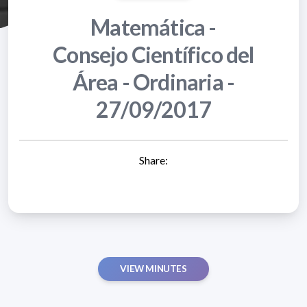
Matemática -
Consejo Científico del
Área - Ordinaria -
27/09/2017
Share:
VIEW MINUTES