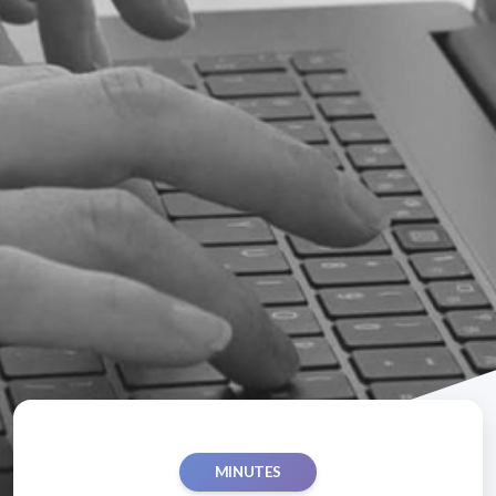
MINUTES