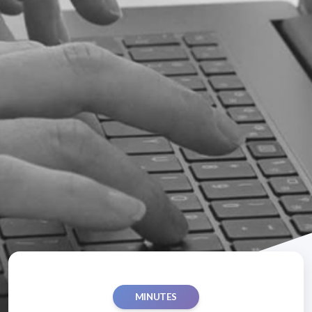
MINUTES