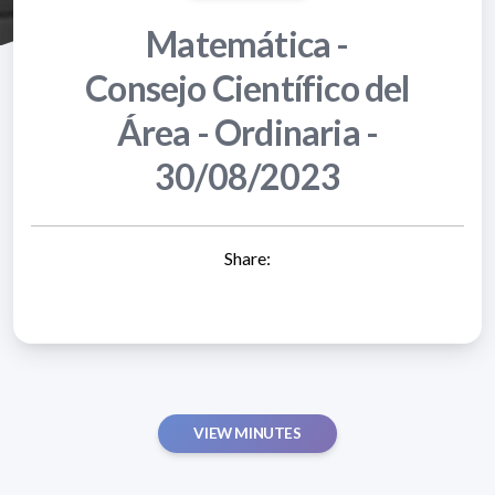
Matemática -
Consejo Científico del
Área - Ordinaria -
30/08/2023
Share:
VIEW MINUTES