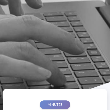
MINUTES