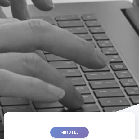
MINUTES