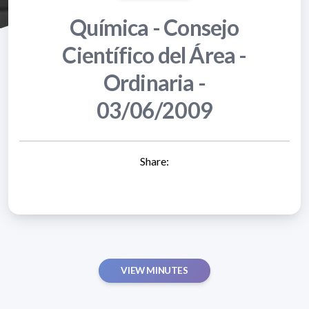
Química - Consejo
Científico del Área -
Ordinaria -
03/06/2009
Share:
VIEW MINUTES