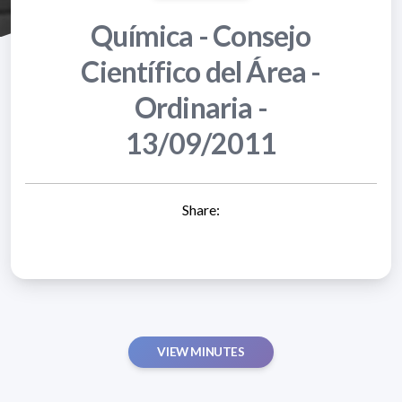
Química - Consejo
Científico del Área -
Ordinaria -
13/09/2011
Share:
VIEW MINUTES