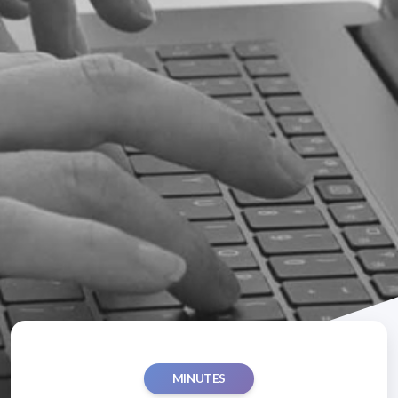
MINUTES