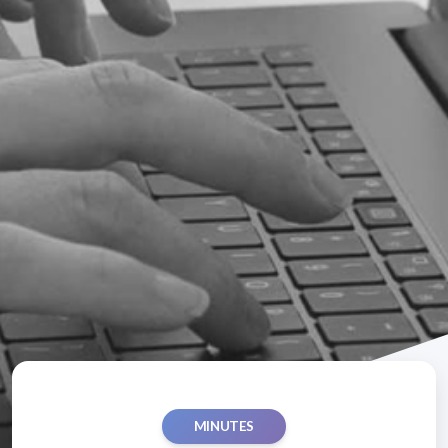
MINUTES