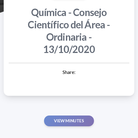
Química - Consejo
Científico del Área -
Ordinaria -
13/10/2020
Share:
VIEW MINUTES