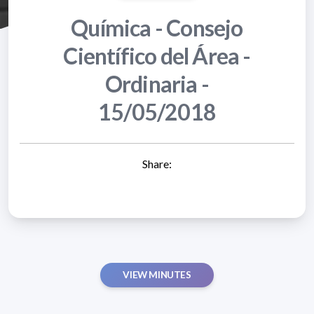
Química - Consejo
Científico del Área -
Ordinaria -
15/05/2018
Share:
VIEW MINUTES