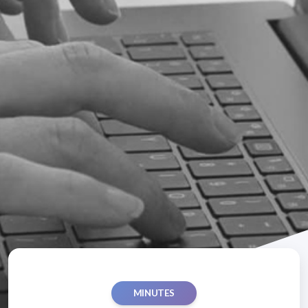
MINUTES