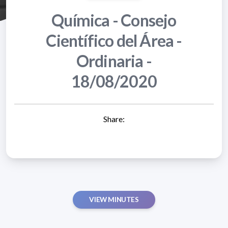
Química - Consejo
Científico del Área -
Ordinaria -
18/08/2020
Share:
VIEW MINUTES