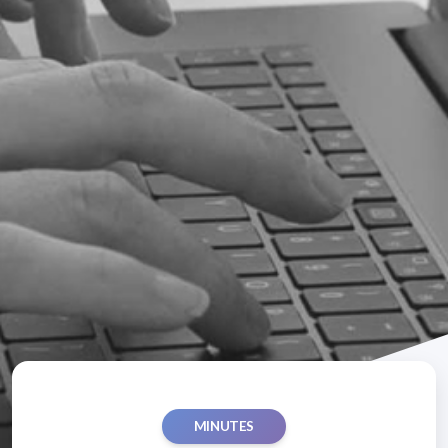
MINUTES