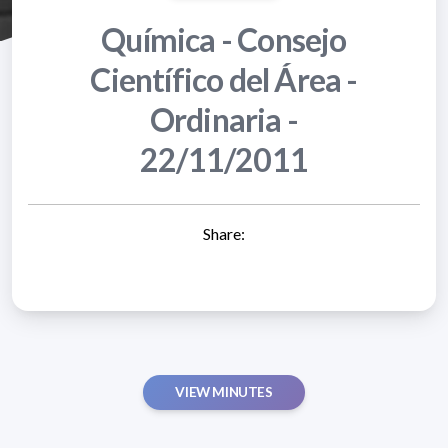
Química - Consejo
Científico del Área -
Ordinaria -
22/11/2011
Share:
VIEW MINUTES