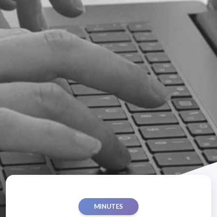
MINUTES