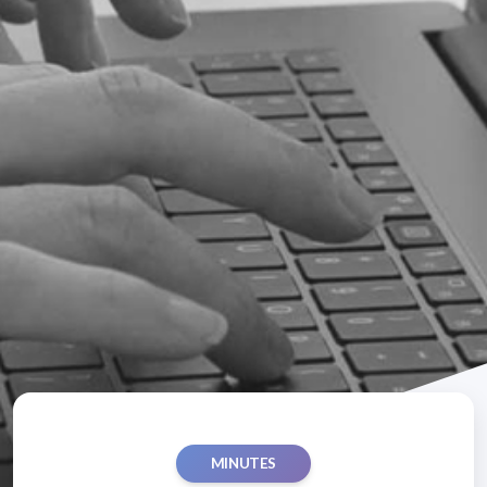
MINUTES