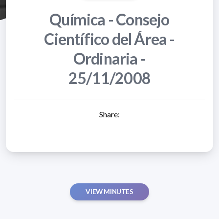
Química - Consejo
Científico del Área -
Ordinaria -
25/11/2008
Share:
VIEW MINUTES