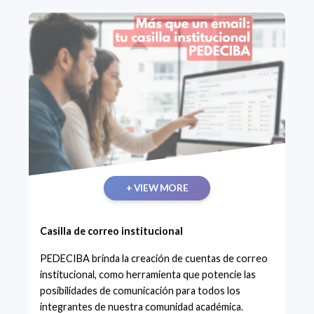
+ VIEW MORE
Casilla de correo institucional
PEDECIBA brinda la creación de cuentas de correo
institucional, como herramienta que potencie las
posibilidades de comunicación para todos los
integrantes de nuestra comunidad académica.