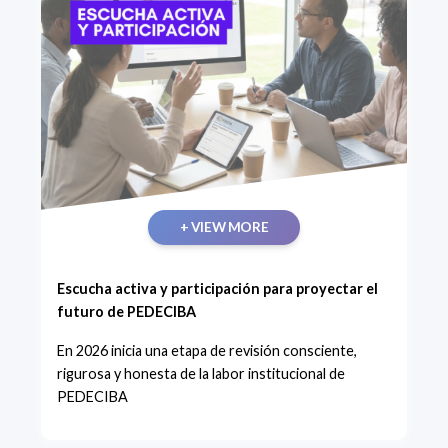
+ VIEW MORE
Escucha activa y participación para proyectar el
futuro de PEDECIBA
En 2026 inicia una etapa de revisión consciente,
rigurosa y honesta de la labor institucional de
PEDECIBA