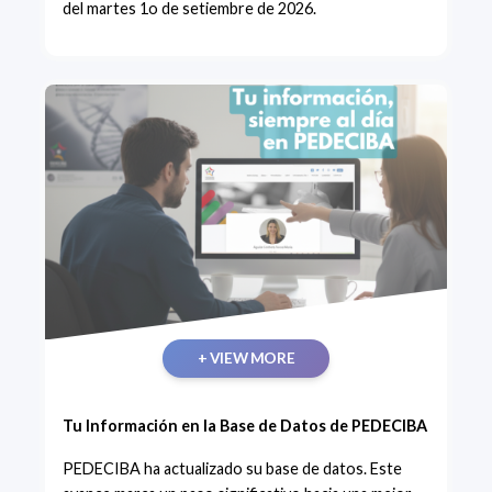
del martes 1o de setiembre de 2026.
+ VIEW MORE
Tu Información en la Base de Datos de PEDECIBA
PEDECIBA ha actualizado su base de datos. Este