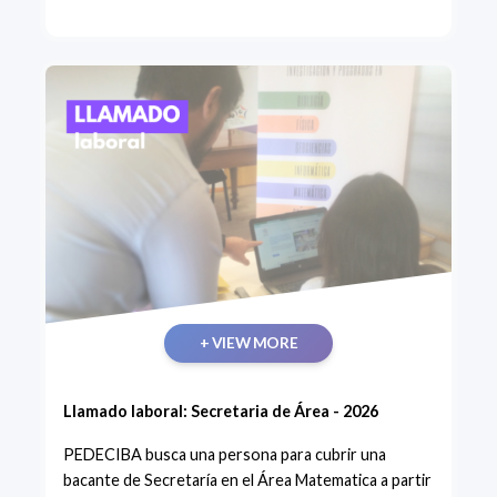
+ VIEW MORE
Llamado laboral: Secretaria de Área - 2026
PEDECIBA busca una persona para cubrir una
bacante de Secretaría en el Área Matematica a partir