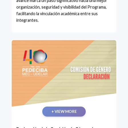
avance marca un paso significativo hacia una mejor
organización, seguridad y visibilidad del Programa,
facilitando la vinculación académica entre sus
integrantes.
+ VIEW MORE