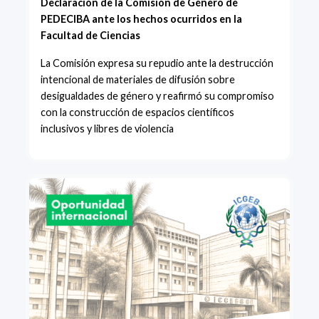
Declaración de la Comisión de Género de
PEDECIBA ante los hechos ocurridos en la
Facultad de Ciencias
La Comisión expresa su repudio ante la destrucción
intencional de materiales de difusión sobre
desigualdades de género y reafirmó su compromiso
con la construcción de espacios científicos
inclusivos y libres de violencia