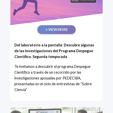
+ VIEW MORE
Del laboratorio a la pantalla: Descubre algunas
de las Investigaciones del Programa Despegue
Científico. Segunda temporada
Te invitamos a descubrir el programa Despegue
Científico a través de un recorrido por las
investigaciones apoyadas por PEDECIBA,
presentadas en el ciclo de entrevistas de “Sobre
Ciencia”