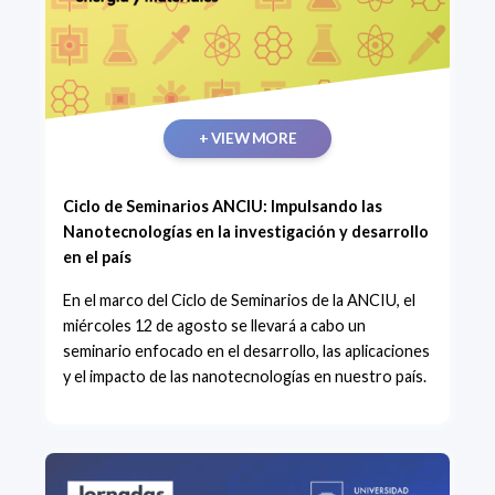
+ VIEW MORE
Ciclo de Seminarios ANCIU: Impulsando las
Nanotecnologías en la investigación y desarrollo
en el país
En el marco del Ciclo de Seminarios de la ANCIU, el
miércoles 12 de agosto se llevará a cabo un
seminario enfocado en el desarrollo, las aplicaciones
y el impacto de las nanotecnologías en nuestro país.