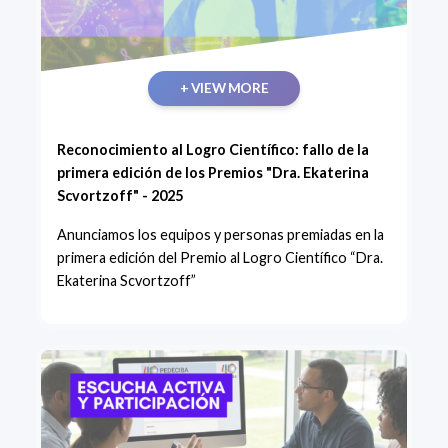
+ VIEW MORE
Reconocimiento al Logro Científico: fallo de la
primera edición de los Premios "Dra. Ekaterina
Scvortzoff" - 2025
Anunciamos los equipos y personas premiadas en la
primera edición del Premio al Logro Científico “Dra.
Ekaterina Scvortzoff”