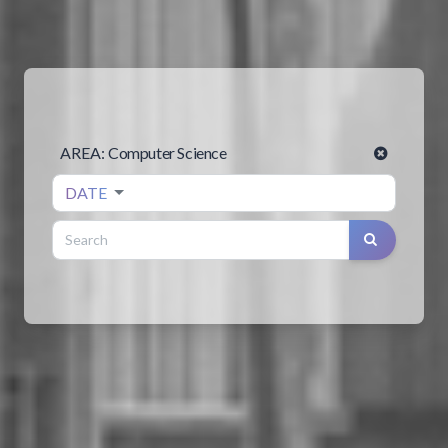
AREA:
Computer Science
DATE