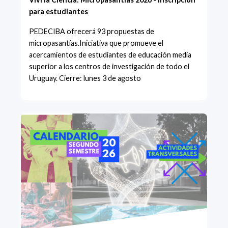
para estudiantes
PEDECIBA ofrecerá 93 propuestas de
micropasantías.Iniciativa que promueve el
acercamientos de estudiantes de educación media
superior a los centros de investigación de todo el
Uruguay. Cierre: lunes 3 de agosto