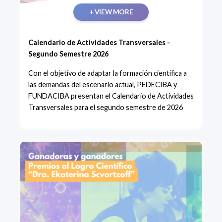
+ VIEW MORE
Calendario de Actividades Transversales -
Segundo Semestre 2026
Con el objetivo de adaptar la formación científica a
las demandas del escenario actual, PEDECIBA y
FUNDACIBA presentan el Calendario de Actividades
Transversales para el segundo semestre de 2026