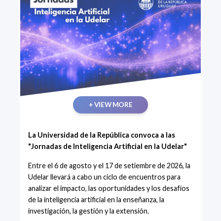
+ VIEW MORE
La Universidad de la República convoca a las
"Jornadas de Inteligencia Artificial en la Udelar"
Entre el 6 de agosto y el 17 de setiembre de 2026, la
Udelar llevará a cabo un ciclo de encuentros para
analizar el impacto, las oportunidades y los desafíos
de la inteligencia artificial en la enseñanza, la
investigación, la gestión y la extensión.