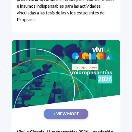
e insumos indispensables para las actividades
vinculadas a las tesis de las y los estudiantes del
Programa.
+ VIEW MORE
Viví la Ciencia: Micropasantías 2026 - inscripción