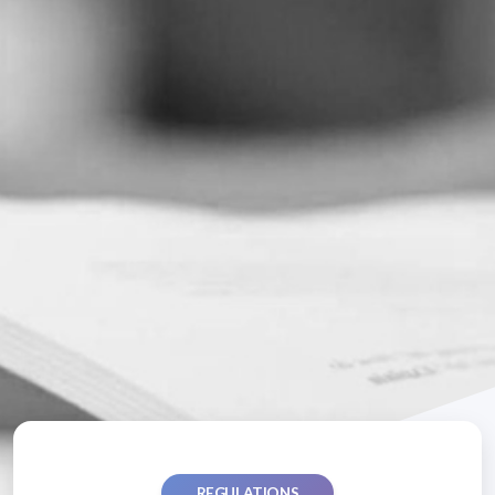
REGULATIONS