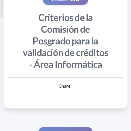
Criterios de la
Comisión de
Posgrado para la
validación de créditos
- Área Informática
Share: