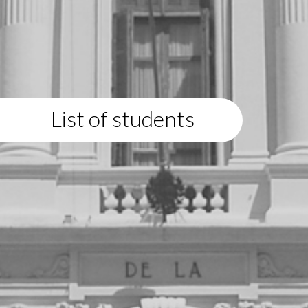
List of students