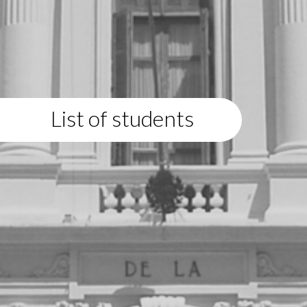
List of students