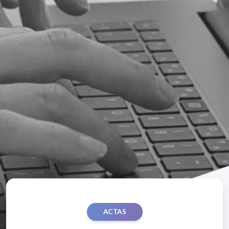
ACTAS