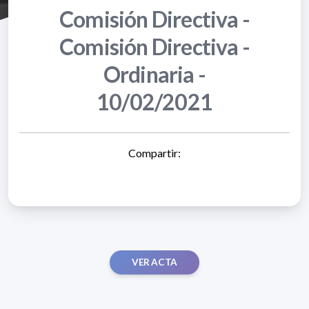
Comisión Directiva -
Comisión Directiva -
Ordinaria -
10/02/2021
Compartir:
VER ACTA