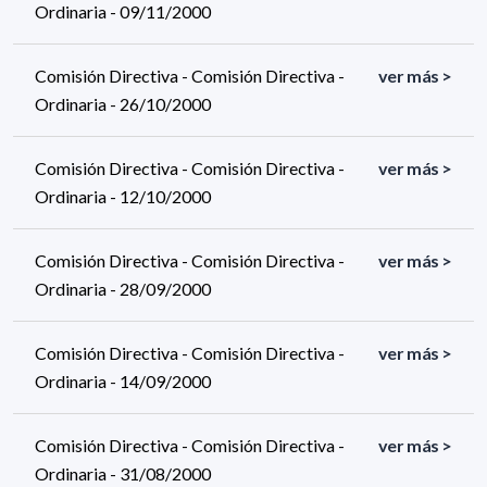
Ordinaria - 09/11/2000
Comisión Directiva - Comisión Directiva -
ver más >
Ordinaria - 26/10/2000
Comisión Directiva - Comisión Directiva -
ver más >
Ordinaria - 12/10/2000
Comisión Directiva - Comisión Directiva -
ver más >
Ordinaria - 28/09/2000
Comisión Directiva - Comisión Directiva -
ver más >
Ordinaria - 14/09/2000
Comisión Directiva - Comisión Directiva -
ver más >
Ordinaria - 31/08/2000