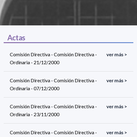
Actas
Comisión Directiva - Comisión Directiva -
ver más >
Ordinaria - 21/12/2000
Comisión Directiva - Comisión Directiva -
ver más >
Ordinaria - 07/12/2000
Comisión Directiva - Comisión Directiva -
ver más >
Ordinaria - 23/11/2000
Comisión Directiva - Comisión Directiva -
ver más >