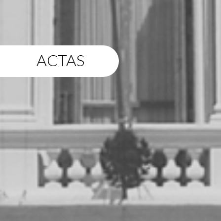
ACTAS