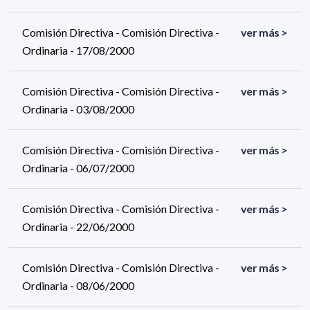
Comisión Directiva - Comisión Directiva -
ver más >
Ordinaria - 17/08/2000
Comisión Directiva - Comisión Directiva -
ver más >
Ordinaria - 03/08/2000
Comisión Directiva - Comisión Directiva -
ver más >
Ordinaria - 06/07/2000
Comisión Directiva - Comisión Directiva -
ver más >
Ordinaria - 22/06/2000
Comisión Directiva - Comisión Directiva -
ver más >
Ordinaria - 08/06/2000