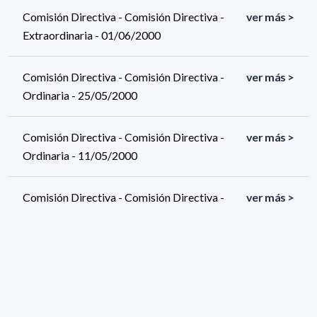
Comisión Directiva - Comisión Directiva -
ver más >
Extraordinaria - 01/06/2000
Comisión Directiva - Comisión Directiva -
ver más >
Ordinaria - 25/05/2000
Comisión Directiva - Comisión Directiva -
ver más >
Ordinaria - 11/05/2000
Comisión Directiva - Comisión Directiva -
ver más >
Ordinaria - 27/04/2000
Comisión Directiva - Comisión Directiva -
ver más >
Ordinaria - 06/04/2000