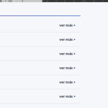
ver más >
ver más >
ver más >
ver más >
ver más >
ver más >