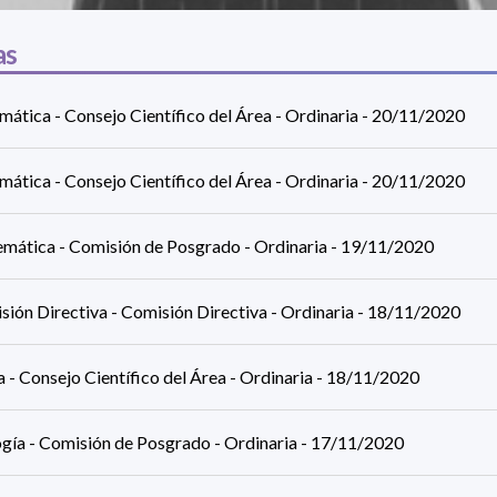
as
mática - Consejo Científico del Área - Ordinaria - 20/11/2020
mática - Consejo Científico del Área - Ordinaria - 20/11/2020
mática - Comisión de Posgrado - Ordinaria - 19/11/2020
sión Directiva - Comisión Directiva - Ordinaria - 18/11/2020
a - Consejo Científico del Área - Ordinaria - 18/11/2020
ogía - Comisión de Posgrado - Ordinaria - 17/11/2020