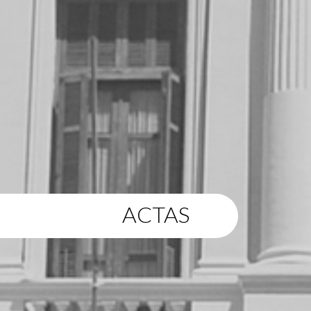
ACTAS