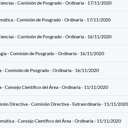
iencias - Comisión de Posgrado - Ordinaria - 17/11/2020
rmática - Comisión de Posgrado - Ordinaria - 17/11/2020
iencias - Comisión de Posgrado - Ordinaria - 16/11/2020
ogía - Comisión de Posgrado - Ordinaria - 16/11/2020
ca - Comisión de Posgrado - Ordinaria - 16/11/2020
a - Consejo Científico del Área - Ordinaria - 11/11/2020
ión Directiva - Comisión Directiva - Extraordinaria - 11/11/2020
mática - Consejo Científico del Área - Ordinaria - 11/11/2020