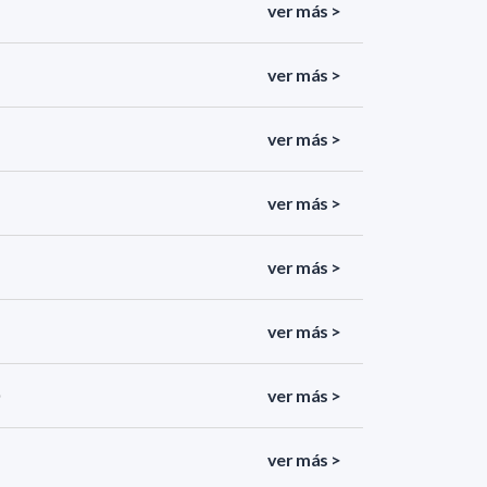
ver más >
ver más >
ver más >
ver más >
ver más >
ver más >
ver más >
ver más >