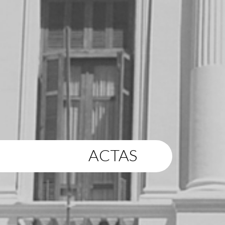
ACTAS