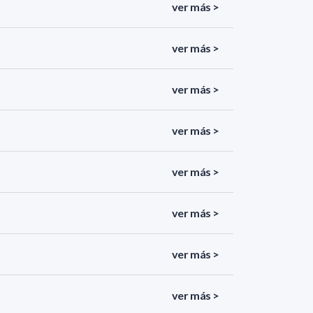
ver más >
ver más >
ver más >
ver más >
ver más >
ver más >
ver más >
ver más >