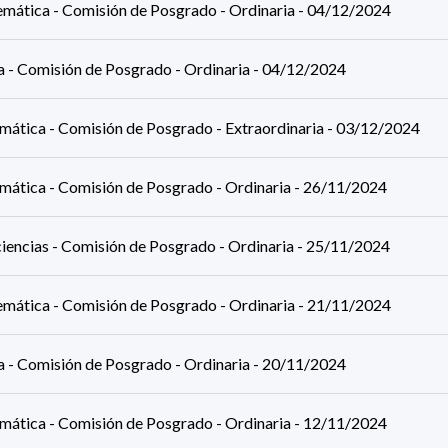
mática - Comisión de Posgrado - Ordinaria - 04/12/2024
ca - Comisión de Posgrado - Ordinaria - 04/12/2024
rmática - Comisión de Posgrado - Extraordinaria - 03/12/2024
rmática - Comisión de Posgrado - Ordinaria - 26/11/2024
iencias - Comisión de Posgrado - Ordinaria - 25/11/2024
mática - Comisión de Posgrado - Ordinaria - 21/11/2024
ca - Comisión de Posgrado - Ordinaria - 20/11/2024
rmática - Comisión de Posgrado - Ordinaria - 12/11/2024