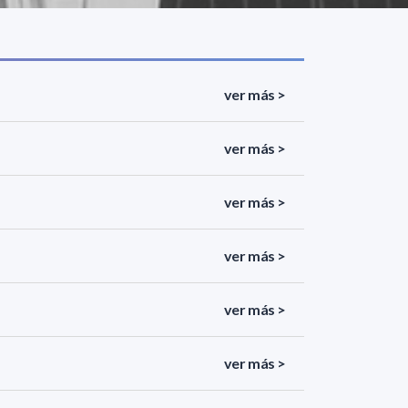
ver más >
ver más >
ver más >
ver más >
ver más >
ver más >