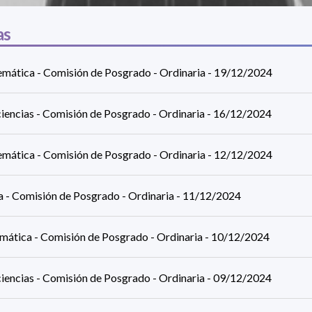
as
mática - Comisión de Posgrado - Ordinaria - 19/12/2024
iencias - Comisión de Posgrado - Ordinaria - 16/12/2024
mática - Comisión de Posgrado - Ordinaria - 12/12/2024
ca - Comisión de Posgrado - Ordinaria - 11/12/2024
rmática - Comisión de Posgrado - Ordinaria - 10/12/2024
iencias - Comisión de Posgrado - Ordinaria - 09/12/2024