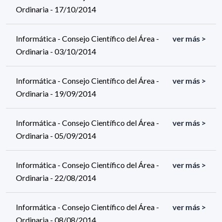
Ordinaria - 17/10/2014
Informática - Consejo Científico del Área -
ver más >
Ordinaria - 03/10/2014
Informática - Consejo Científico del Área -
ver más >
Ordinaria - 19/09/2014
Informática - Consejo Científico del Área -
ver más >
Ordinaria - 05/09/2014
Informática - Consejo Científico del Área -
ver más >
Ordinaria - 22/08/2014
Informática - Consejo Científico del Área -
ver más >
Ordinaria - 08/08/2014