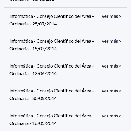
Informática - Consejo Científico del Área -
ver más >
Ordinaria - 25/07/2014
Informática - Consejo Científico del Área -
ver más >
Ordinaria - 15/07/2014
Informática - Consejo Científico del Área -
ver más >
Ordinaria - 13/06/2014
Informática - Consejo Científico del Área -
ver más >
Ordinaria - 30/05/2014
Informática - Consejo Científico del Área -
ver más >
Ordinaria - 16/05/2014