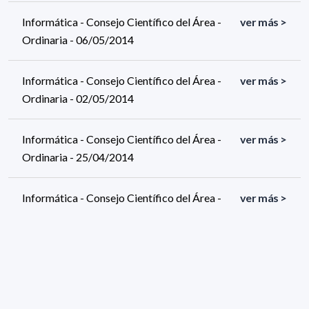
Informática - Consejo Científico del Área -
ver más >
Ordinaria - 06/05/2014
Informática - Consejo Científico del Área -
ver más >
Ordinaria - 02/05/2014
Informática - Consejo Científico del Área -
ver más >
Ordinaria - 25/04/2014
Informática - Consejo Científico del Área -
ver más >
Ordinaria - 23/04/2014
Informática - Consejo Científico del Área -
ver más >
Ordinaria - 11/04/2014