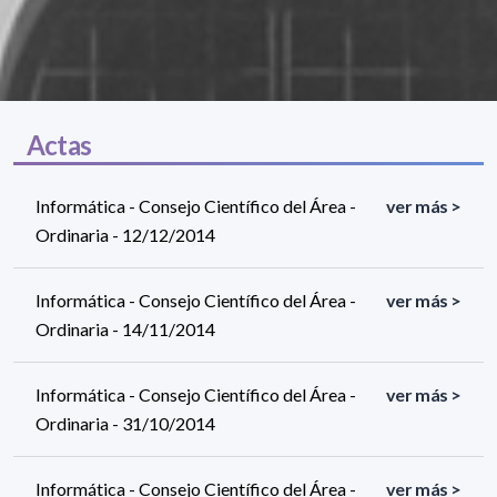
Actas
Informática - Consejo Científico del Área -
ver más >
Ordinaria - 12/12/2014
Informática - Consejo Científico del Área -
ver más >
Ordinaria - 14/11/2014
Informática - Consejo Científico del Área -
ver más >
Ordinaria - 31/10/2014
Informática - Consejo Científico del Área -
ver más >