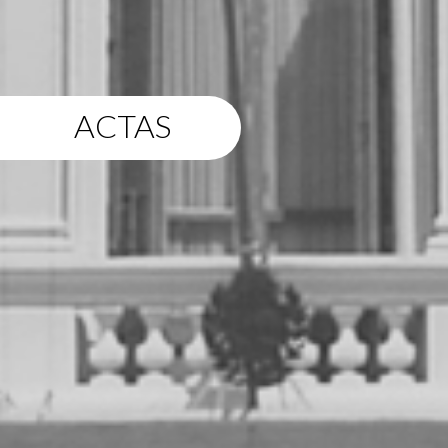
ACTAS