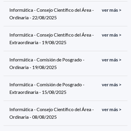
Informática - Consejo Científico del Área -
ver más >
Ordinaria - 22/08/2025
Informática - Consejo Científico del Área -
ver más >
Extraordinaria - 19/08/2025
Informática - Comisión de Posgrado -
ver más >
Ordinaria - 19/08/2025
Informática - Comisión de Posgrado -
ver más >
Extraordinaria - 15/08/2025
Informática - Consejo Científico del Área -
ver más >
Ordinaria - 08/08/2025