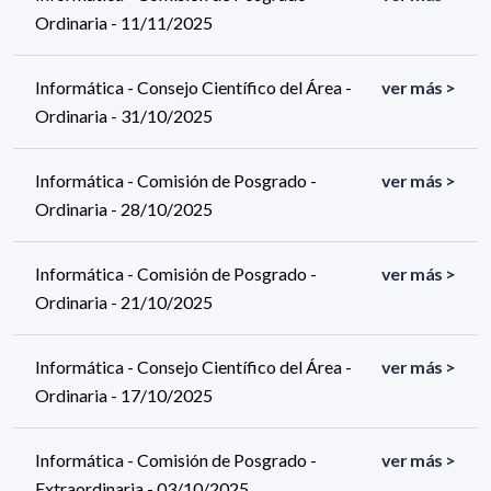
Ordinaria - 11/11/2025
Informática - Consejo Científico del Área -
ver más >
Ordinaria - 31/10/2025
Informática - Comisión de Posgrado -
ver más >
Ordinaria - 28/10/2025
Informática - Comisión de Posgrado -
ver más >
Ordinaria - 21/10/2025
Informática - Consejo Científico del Área -
ver más >
Ordinaria - 17/10/2025
Informática - Comisión de Posgrado -
ver más >
Extraordinaria - 03/10/2025