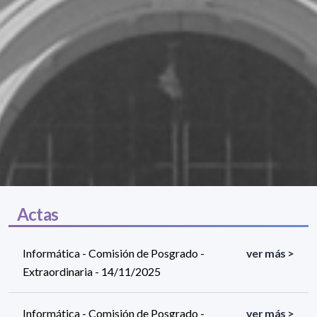
Actas
Informática - Comisión de Posgrado -
ver más >
Extraordinaria - 14/11/2025
Informática - Comisión de Posgrado -
ver más >