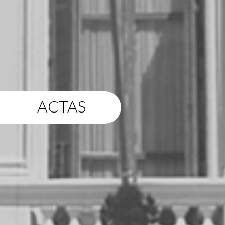
ACTAS