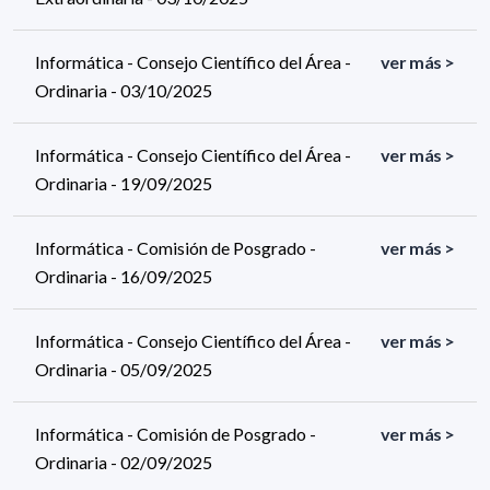
Informática - Consejo Científico del Área -
ver más >
Ordinaria - 03/10/2025
Informática - Consejo Científico del Área -
ver más >
Ordinaria - 19/09/2025
Informática - Comisión de Posgrado -
ver más >
Ordinaria - 16/09/2025
Informática - Consejo Científico del Área -
ver más >
Ordinaria - 05/09/2025
Informática - Comisión de Posgrado -
ver más >
Ordinaria - 02/09/2025