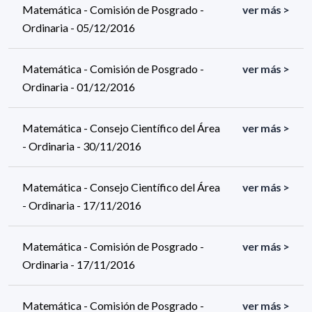
Matemática - Comisión de Posgrado -
ver más >
Ordinaria - 05/12/2016
Matemática - Comisión de Posgrado -
ver más >
Ordinaria - 01/12/2016
Matemática - Consejo Científico del Área
ver más >
- Ordinaria - 30/11/2016
Matemática - Consejo Científico del Área
ver más >
- Ordinaria - 17/11/2016
Matemática - Comisión de Posgrado -
ver más >
Ordinaria - 17/11/2016
Matemática - Comisión de Posgrado -
ver más >