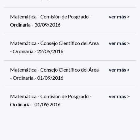
Matemática - Comisión de Posgrado -
ver más >
Ordinaria - 30/09/2016
Matemática - Consejo Científico del Área
ver más >
- Ordinaria - 22/09/2016
Matemática - Consejo Científico del Área
ver más >
- Ordinaria - 01/09/2016
Matemática - Comisión de Posgrado -
ver más >
Ordinaria - 01/09/2016
Matemática - Consejo Científico del Área
ver más >
- Ordinaria - 24/08/2016