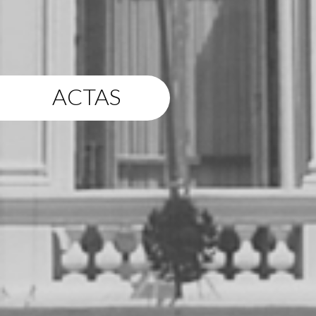
ACTAS