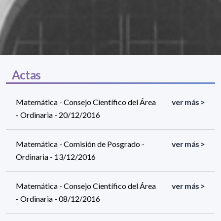
Actas
Matemática - Consejo Científico del Área
ver más >
- Ordinaria - 20/12/2016
Matemática - Comisión de Posgrado -
ver más >
Ordinaria - 13/12/2016
Matemática - Consejo Científico del Área
ver más >
- Ordinaria - 08/12/2016