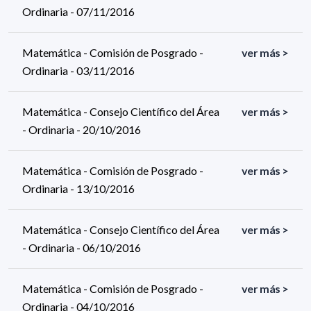
Ordinaria - 07/11/2016
Matemática - Comisión de Posgrado -
ver más >
Ordinaria - 03/11/2016
Matemática - Consejo Científico del Área
ver más >
- Ordinaria - 20/10/2016
Matemática - Comisión de Posgrado -
ver más >
Ordinaria - 13/10/2016
Matemática - Consejo Científico del Área
ver más >
- Ordinaria - 06/10/2016
Matemática - Comisión de Posgrado -
ver más >
Ordinaria - 04/10/2016