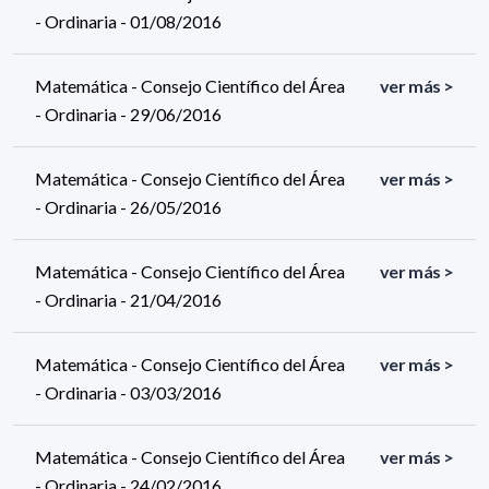
- Ordinaria - 01/08/2016
Matemática - Consejo Científico del Área
ver más >
- Ordinaria - 29/06/2016
Matemática - Consejo Científico del Área
ver más >
- Ordinaria - 26/05/2016
Matemática - Consejo Científico del Área
ver más >
- Ordinaria - 21/04/2016
Matemática - Consejo Científico del Área
ver más >
- Ordinaria - 03/03/2016
Matemática - Consejo Científico del Área
ver más >
- Ordinaria - 24/02/2016