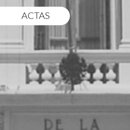
ACTAS