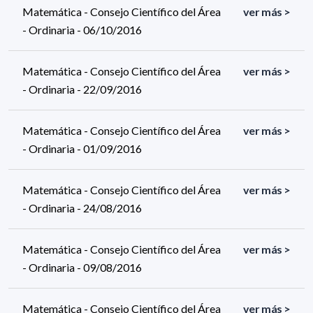
Matemática - Consejo Científico del Área
ver más >
- Ordinaria - 06/10/2016
Matemática - Consejo Científico del Área
ver más >
- Ordinaria - 22/09/2016
Matemática - Consejo Científico del Área
ver más >
- Ordinaria - 01/09/2016
Matemática - Consejo Científico del Área
ver más >
- Ordinaria - 24/08/2016
Matemática - Consejo Científico del Área
ver más >
- Ordinaria - 09/08/2016
Matemática - Consejo Científico del Área
ver más >