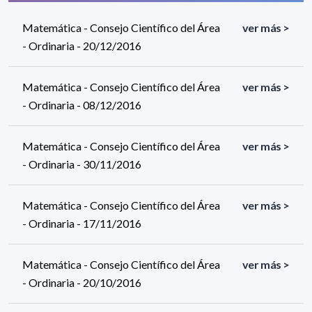
Matemática - Consejo Científico del Área
ver más >
- Ordinaria - 20/12/2016
Matemática - Consejo Científico del Área
ver más >
- Ordinaria - 08/12/2016
Matemática - Consejo Científico del Área
ver más >
- Ordinaria - 30/11/2016
Matemática - Consejo Científico del Área
ver más >
- Ordinaria - 17/11/2016
Matemática - Consejo Científico del Área
ver más >
- Ordinaria - 20/10/2016