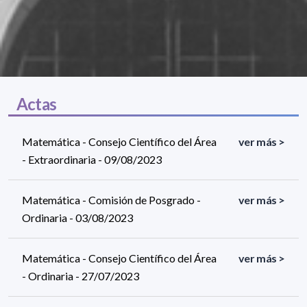
Actas
Matemática - Consejo Científico del Área
ver más >
- Extraordinaria - 09/08/2023
Matemática - Comisión de Posgrado -
ver más >
Ordinaria - 03/08/2023
Matemática - Consejo Científico del Área
ver más >
- Ordinaria - 27/07/2023