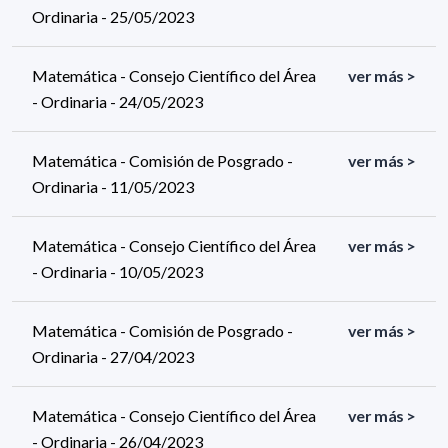
Ordinaria - 25/05/2023
Matemática - Consejo Científico del Área
ver más >
- Ordinaria - 24/05/2023
Matemática - Comisión de Posgrado -
ver más >
Ordinaria - 11/05/2023
Matemática - Consejo Científico del Área
ver más >
- Ordinaria - 10/05/2023
Matemática - Comisión de Posgrado -
ver más >
Ordinaria - 27/04/2023
Matemática - Consejo Científico del Área
ver más >
- Ordinaria - 26/04/2023