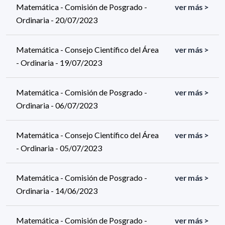
Matemática - Comisión de Posgrado -
ver más >
Ordinaria - 20/07/2023
Matemática - Consejo Científico del Área
ver más >
- Ordinaria - 19/07/2023
Matemática - Comisión de Posgrado -
ver más >
Ordinaria - 06/07/2023
Matemática - Consejo Científico del Área
ver más >
- Ordinaria - 05/07/2023
Matemática - Comisión de Posgrado -
ver más >
Ordinaria - 14/06/2023
Matemática - Comisión de Posgrado -
ver más >