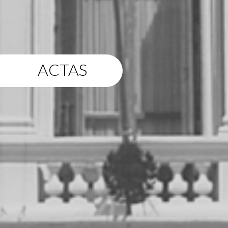
ACTAS