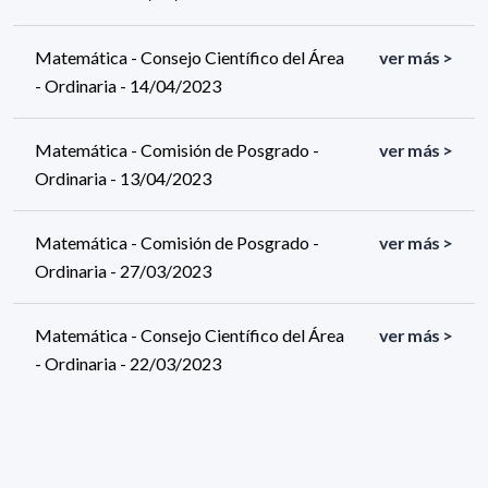
Matemática - Consejo Científico del Área
ver más >
- Ordinaria - 14/04/2023
Matemática - Comisión de Posgrado -
ver más >
Ordinaria - 13/04/2023
Matemática - Comisión de Posgrado -
ver más >
Ordinaria - 27/03/2023
Matemática - Consejo Científico del Área
ver más >
- Ordinaria - 22/03/2023
Matemática - Consejo Científico del Área
ver más >
- Extraordinaria - 20/03/2023